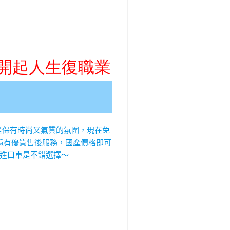
是保有時尚又氣質的氛圍，現在免
，還有優質售後服務，國產價格即可
進口車是不錯選擇～