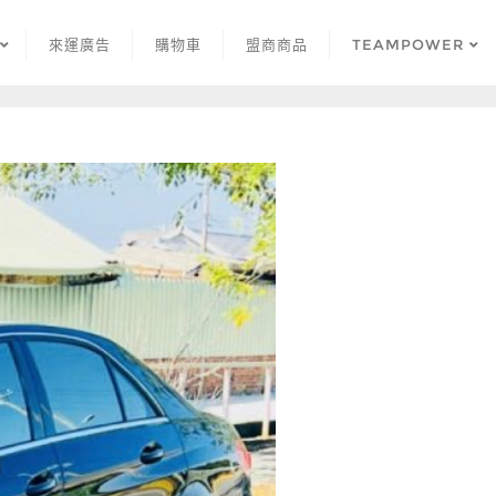
來運廣告
購物車
盟商商品
TEAMPOWER