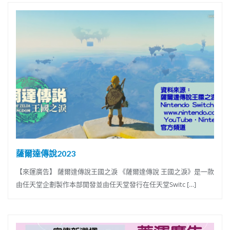
薩爾達傳說2023
【來運廣告】 薩爾達傳說王國之淚 《薩爾達傳說 王國之淚》是一款
由任天堂企劃製作本部開發並由任天堂發行在任天堂Switc […]