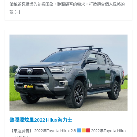
帶給顧客粗燥的刻板印象，聆聽顧客的需求，打造適合個人風格的
設 […]
熱騰騰炫風2022 Hilux海力士
【來運廣告】 2022年Toyota Hilux 2.8
2022年Toyota Hilux