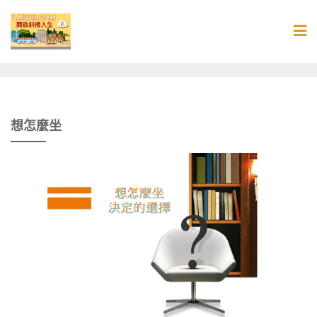
Skip
to
content
想怎麼坐