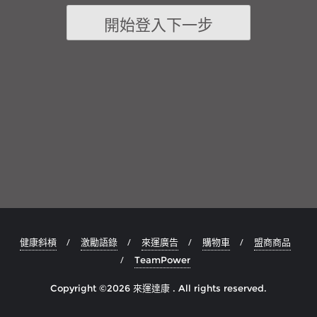
健康斜槓
激勵語錄
來運廣告
購物車
盟商商品
TeamPower
Copyright ©2026 來運達康 . All rights reserved.