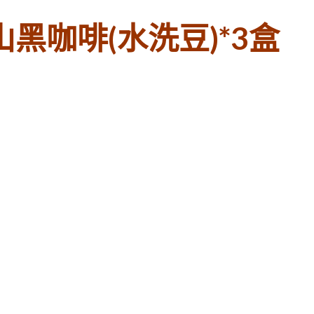
黑咖啡(水洗豆)*3盒